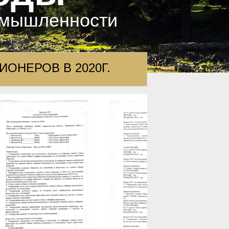
омышленности
ОНЕРОВ В 2020Г.