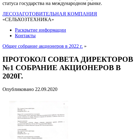
статуса государства на международном рынке.
ЛЕСОЗАГОТОВИТЕЛЬНАЯ КОМПАНИЯ
«СЕЛЬХОЗТЕХНИКА»
Раскрытие информации
Контакты
Общее собрание акционеров в 2022 г.
»
ПРОТОКОЛ СОВЕТА ДИРЕКТОРОВ
№1 СОБРАНИЕ АКЦИОНЕРОВ В
2020Г.
Опубликовано
22.09.2020